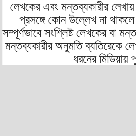
লেখকের এবং মন্তব্যকারীর লেখায়
প্রসঙ্গে কোন উল্লেখ না থাকলে স
সম্পূর্ণভাবে সংশ্লিষ্ট লেখকের বা মন
মন্তব্যকারীর অনুমতি ব্যতিরেকে লে
ধরনের মিডিয়ায় 