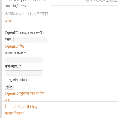
নেয়া কিছুটা সময় ।
07/08/2024 - 11:53অপরাহ্ন
আরও
OpenID ব্যবহার করে লগইন
করুন:
OpenID কি?
সদস্য পরিচয়:
*
পাসওয়ার্ড:
*
ভুলোনা আমায়
OpenID ব্যবহার করে লগইন
করুন
Cancel OpenID login
সদস্য নিবন্ধন