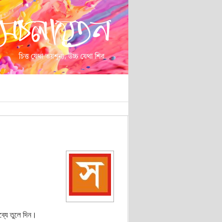
ব্যে তুলে দিন।