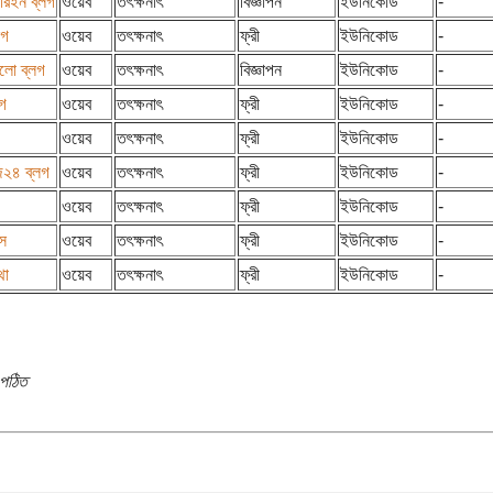
ারইন ব্লগ
ওয়েব
তৎক্ষনাৎ
বিজ্ঞাপন
ইউনিকোড
-
লগ
ওয়েব
তৎক্ষনাৎ
ফ্রী
ইউনিকোড
-
লো ব্লগ
ওয়েব
তৎক্ষনাৎ
বিজ্ঞাপন
ইউনিকোড
-
লগ
ওয়েব
তৎক্ষনাৎ
ফ্রী
ইউনিকোড
-
ওয়েব
তৎক্ষনাৎ
ফ্রী
ইউনিকোড
-
জ২৪ ব্লগ
ওয়েব
তৎক্ষনাৎ
ফ্রী
ইউনিকোড
-
ওয়েব
তৎক্ষনাৎ
ফ্রী
ইউনিকোড
-
স
ওয়েব
তৎক্ষনাৎ
ফ্রী
ইউনিকোড
-
থা
ওয়েব
তৎক্ষনাৎ
ফ্রী
ইউনিকোড
-
পঠিত