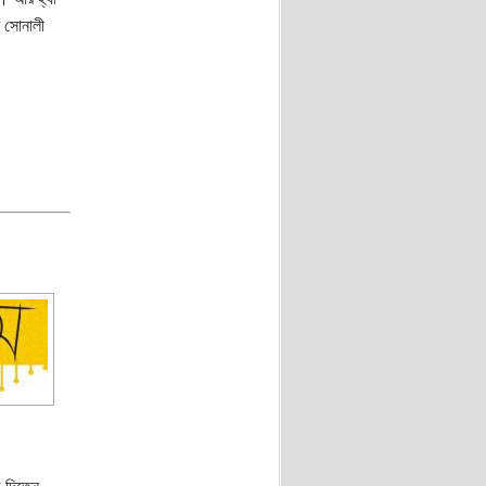
ব সোনালী