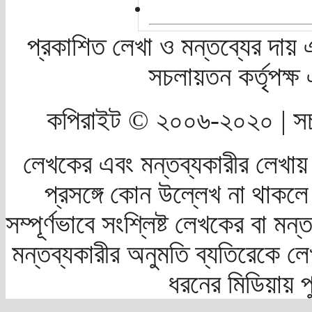
প্রকাশিত লেখা ও মন্তব্যের দায় 
সচলায়তন কর্তৃপক্
কপিরাইট © ২০০৬-২০২০ | সচ
লেখকের এবং মন্তব্যকারীর লেখায়
প্রসঙ্গে কোন উল্লেখ না থাকলে স
সম্পূর্ণভাবে সংশ্লিষ্ট লেখকের বা মন
মন্তব্যকারীর অনুমতি ব্যতিরেকে লে
ধরনের মিডিয়ায় 