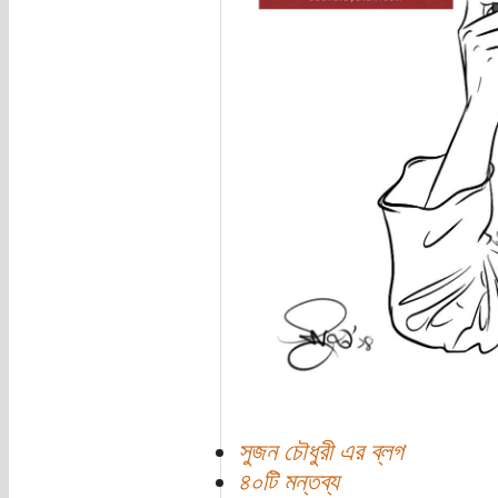
সুজন চৌধুরী এর ব্লগ
৪০টি মন্তব্য