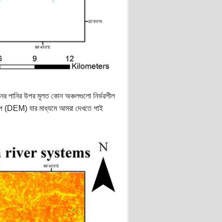
ানের পানির উপর মূলত কোন অঞ্চলগুলো নির্ভরশীল
্যাপ (DEM) যার মাধ্যমে আমরা দেখতে পাই