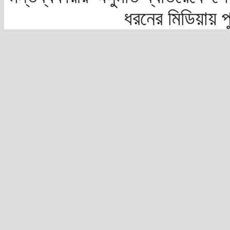
ধরনের মিডিয়ায় 