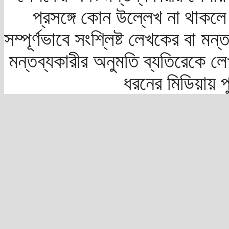
প্রসঙ্গে কোন উল্লেখ না থাকলে স
সম্পূর্ণভাবে সংশ্লিষ্ট লেখকের বা মন
মন্তব্যকারীর অনুমতি ব্যতিরেকে লে
ধরনের মিডিয়ায় 