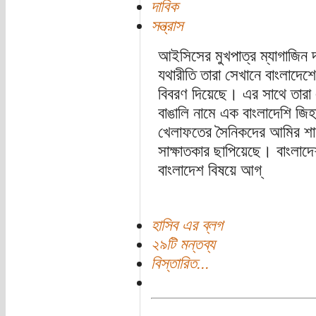
দাবিক
সন্ত্রাস
আইসিসের মুখপাত্র ম্যাগাজিন 
যথারীতি তারা সেখানে বাংলাদেশে
বিবরণ দিয়েছে। এর সাথে তারা 
বাঙালি নামে এক বাংলাদেশি জি
খেলাফতের সৈনিকদের আমির শা
সাক্ষাতকার ছাপিয়েছে। বাংলা
বাংলাদেশ বিষয়ে আগ্
হাসিব এর ব্লগ
২৯টি মন্তব্য
বিস্তারিত...