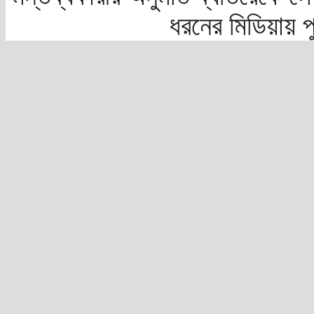
ধরনের মিডিয়ায় 