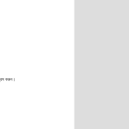
প্রেস করুন।