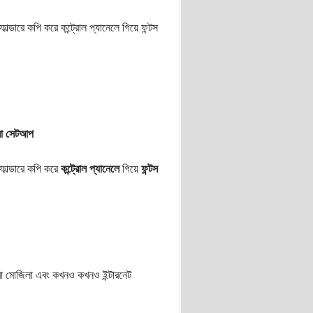
্ডারে কপি করে কন্ট্রোল প্যানেলে গিয়ে ফন্টস
লা সেটআপ
 ফোল্ডারে কপি করে
কন্ট্রোল প্যানেলে
গিয়ে
ফন্টস
স বা মোজিলা এবং কখনও কখনও ইন্টারনেট