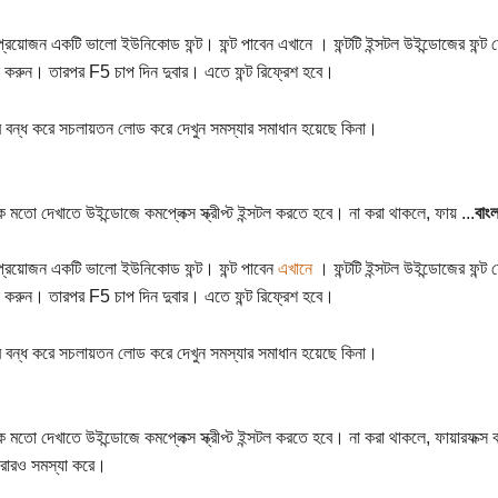
প্রয়োজন একটি ভালো ইউনিকোড ফন্ট। ফন্ট পাবেন এখানে । ফন্টটি ইন্সটল উইন্ডোজের ফন্ট ফোল
 করুন। তারপর F5 চাপ দিন দুবার। এতে ফন্ট রিফ্রেশ হবে।
র বন্ধ করে সচলায়তন লোড করে দেখুন সমস্যার সমাধান হয়েছে কিনা।
ক মতো দেখাতে উইন্ডোজে কমপ্লেক্স স্ক্রীপ্ট ইন্সটল করতে হবে। না করা থাকলে, ফায় ...
বাং
প্রয়োজন একটি ভালো ইউনিকোড ফন্ট। ফন্ট পাবেন
এখানে
। ফন্টটি ইন্সটল উইন্ডোজের ফন্ট
 করুন। তারপর F5 চাপ দিন দুবার। এতে ফন্ট রিফ্রেশ হবে।
র বন্ধ করে সচলায়তন লোড করে দেখুন সমস্যার সমাধান হয়েছে কিনা।
িক মতো দেখাতে উইন্ডোজে কমপ্লেক্স স্ক্রীপ্ট ইন্সটল করতে হবে। না করা থাকলে, ফায়ারফক্
োরারও সমস্যা করে।