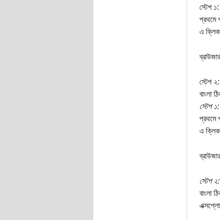
স্টেপ ১:
প্রথমে 
এ ক্লিক
ব্রাউজা
স্টেপ ২:
বাংলা ঠি
স্টেপ ১:
প্রথমে 
এ ক্লিক
ব্রাউজা
স্টেপ ২:
বাংলা ঠ
এক্সপ্ল