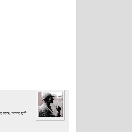
ার সাথে আমার ছবি