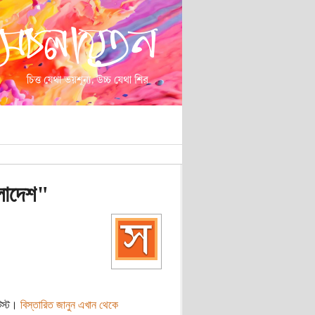
লাদেশ"
েস্ট।
বিস্তারিত জানুন এখান থেকে