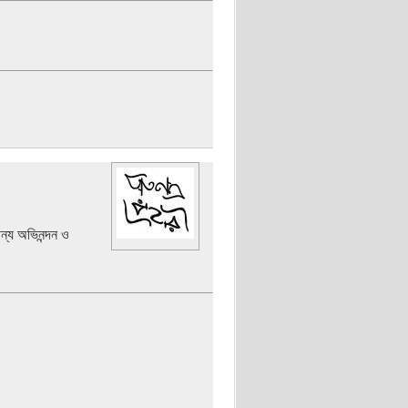
ন্য অভিনন্দন ও