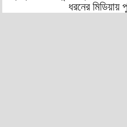
ধরনের মিডিয়ায় 