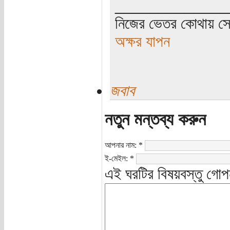
_____________
নিজের ভেতর কোথায় সে 
অক্ষর যাপন
জবাব
নতুন মন্তব্য করুন
আপনার নাম:
*
ই-মেইল:
*
এই ঘরটির বিষয়বস্তু গোপ