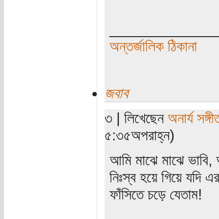
_____________
অন্তর্জালিক ঠিকানা
জবাব
৩ | লিখেছেন
অনার্য সঙ্গী
৫:৩৫অপরাহ্ন)
আমি মাঝে মাঝে ভাবি,
নিঃস্ব হয়ে গিয়ে যদি 
ফাঁসিতে চড়ে যেতাম!