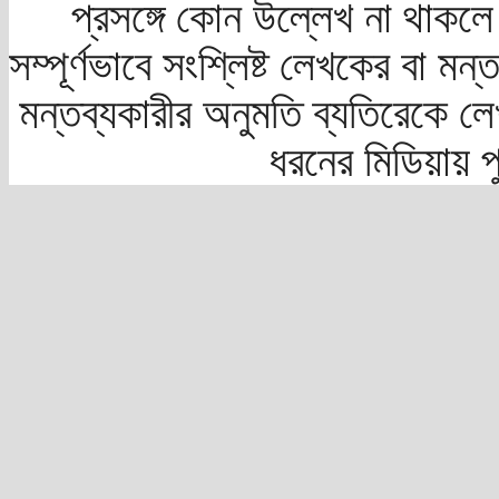
প্রসঙ্গে কোন উল্লেখ না থাকলে স
সম্পূর্ণভাবে সংশ্লিষ্ট লেখকের বা মন
মন্তব্যকারীর অনুমতি ব্যতিরেকে লে
ধরনের মিডিয়ায় 