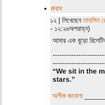
জবাব
১২ | লিখেছেন
তাহসিন র
- ১২:২৬অপরাহ্ন)
আমার এক বুড়ো রিলেটি
----------------------
----------------------
“We sit in the m
stars.”
অলীক জানালা
_____