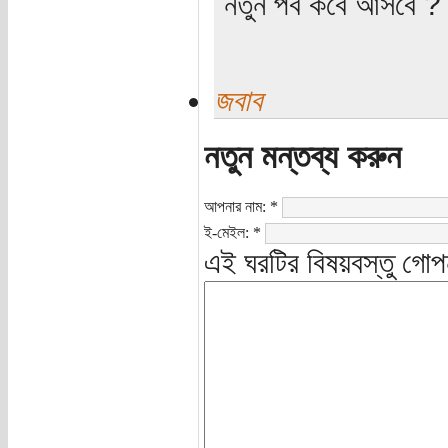
নতুন পর্ব কবে আসবে ?
জবাব
নতুন মন্তব্য করুন
আপনার নাম:
*
ই-মেইল:
*
এই ঘরটির বিষয়বস্তু গোপ