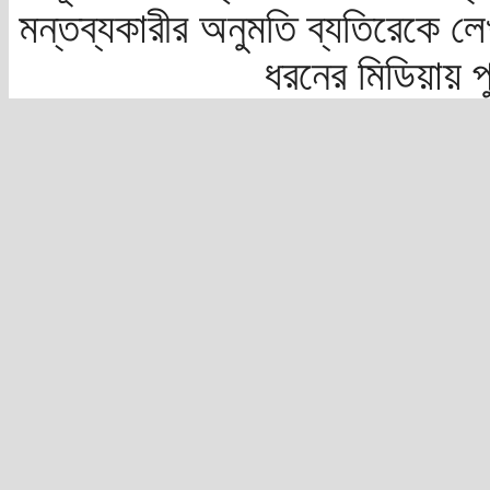
মন্তব্যকারীর অনুমতি ব্যতিরেকে লে
ধরনের মিডিয়ায় 