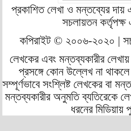
প্রকাশিত লেখা ও মন্তব্যের দায় 
সচলায়তন কর্তৃপক্
কপিরাইট © ২০০৬-২০২০ | সচ
লেখকের এবং মন্তব্যকারীর লেখায়
প্রসঙ্গে কোন উল্লেখ না থাকলে স
সম্পূর্ণভাবে সংশ্লিষ্ট লেখকের বা মন
মন্তব্যকারীর অনুমতি ব্যতিরেকে লে
ধরনের মিডিয়ায় 