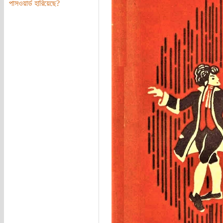
পাসওয়ার্ড হারিয়েছে?