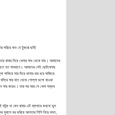
ার সরিয়ে কত যে টুকরো ছবি!
 তার খাবার নিয়ে খেলার সাধ থেকে যায়। আমাদের
 খেলতে হত সাবধানে। আমাদের সেই ছোটবেলায়
পাকিয়ে সার দিয়ে থালার ধার ধরে সাজিয়ে
িয়ে মার হাত থেকে গোল্লা গুলো খাওয়া
বন পার করেও। তার পর আর সে খেলা সম্ভব
াই ঘটুক না কেন বাবার এই ব্যাপারে কখনো ভুল
ের সুবাসে ঘর ভরিয়ে আলতার শিশি নিয়ে বসত,