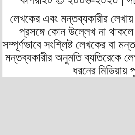
লেখকের এবং মন্তব্যকারীর লেখায়
প্রসঙ্গে কোন উল্লেখ না থাকলে স
সম্পূর্ণভাবে সংশ্লিষ্ট লেখকের বা মন
মন্তব্যকারীর অনুমতি ব্যতিরেকে লে
ধরনের মিডিয়ায় 