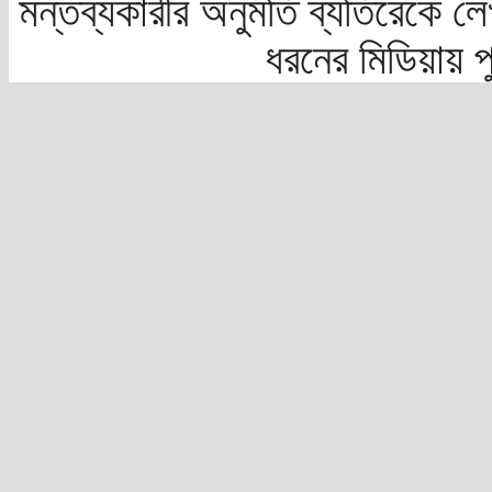
মন্তব্যকারীর অনুমতি ব্যতিরেকে লে
ধরনের মিডিয়ায় 