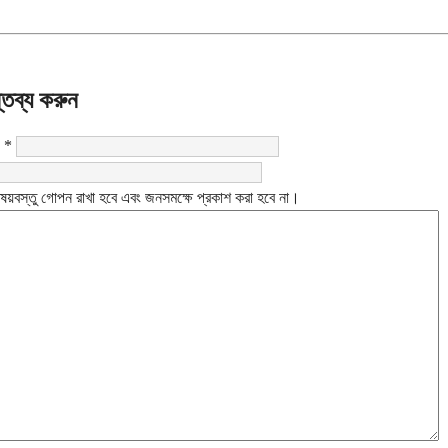
্তব্য করুন
:
*
ষয়বস্তু গোপন রাখা হবে এবং জনসমক্ষে প্রকাশ করা হবে না।