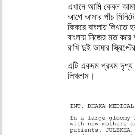
এখানে আমি কেবল আমার
আগে আমার পাঁচ মিনিটের
কিকরে বাংলায় লিখতে 
বাংলায় নিজের মত করে
রাখি দুই ভাষার স্ক্রিপ
এটি একদম প্রথম দৃশ্য
লিখলাম।