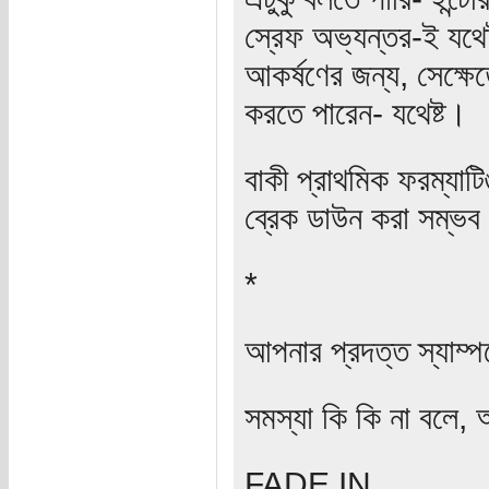
স্রেফ অভ্যন্তর-ই যথেষ্
আকর্ষণের জন্য, সেক্ষে
করতে পারেন- যথেষ্ট।
বাকী প্রাথমিক ফরম্যা
ব্রেক ডাউন করা সম্ভ
*
আপনার প্রদত্ত স্যাম্পল
সমস্যা কি কি না বলে, 
FADE IN