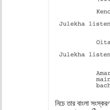
নিচে তার বাংলা সংস্ক