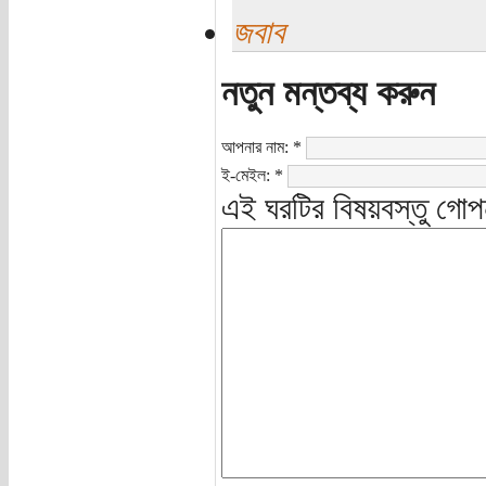
জবাব
নতুন মন্তব্য করুন
আপনার নাম:
*
ই-মেইল:
*
এই ঘরটির বিষয়বস্তু গোপ