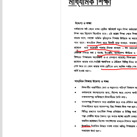
মাধ্যমিক শিক্ষা