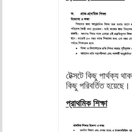
টেক্সটে কিছু পার্থক্য 
কিছু পরিবর্তিত হয়েছে।
প্রাথমিক শিক্ষা