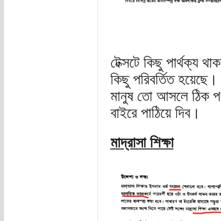
টেক্সটে কিছু পার্থক্য 
কিছু পরিবর্তিত হয়েছে।
মানুষ তো আসলে ঠিক পণ্
বাইরে পাঠিয়ে দিব।
মাদ্রাসা শিক্ষা