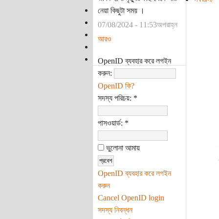
নেয়া কিছুটা সময় ।
07/08/2024 - 11:53অপরাহ্ন
আরও
OpenID ব্যবহার করে লগইন
করুন:
OpenID কি?
সদস্য পরিচয়:
*
পাসওয়ার্ড:
*
ভুলোনা আমায়
OpenID ব্যবহার করে লগইন
করুন
Cancel OpenID login
সদস্য নিবন্ধন