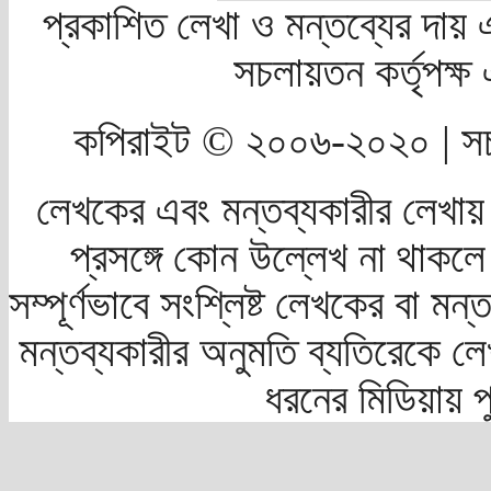
প্রকাশিত লেখা ও মন্তব্যের দায় 
সচলায়তন কর্তৃপক্
কপিরাইট © ২০০৬-২০২০ | সচ
লেখকের এবং মন্তব্যকারীর লেখায়
প্রসঙ্গে কোন উল্লেখ না থাকলে স
সম্পূর্ণভাবে সংশ্লিষ্ট লেখকের বা মন
মন্তব্যকারীর অনুমতি ব্যতিরেকে লে
ধরনের মিডিয়ায় 