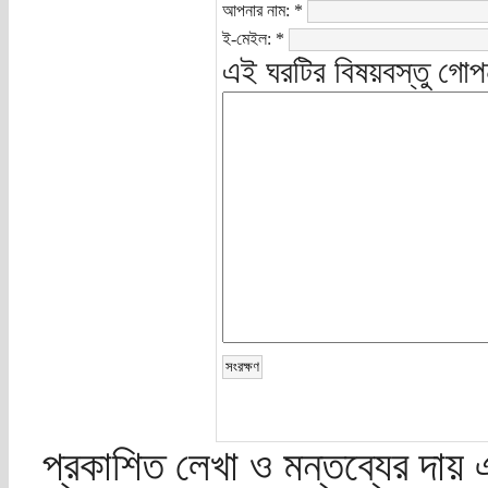
আপনার নাম:
*
ই-মেইল:
*
এই ঘরটির বিষয়বস্তু গোপ
প্রকাশিত লেখা ও মন্তব্যের দায় 