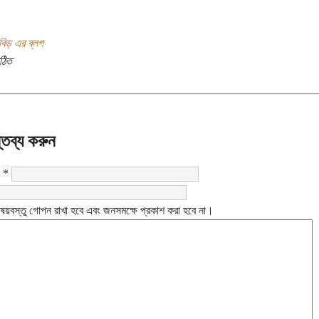
াবিড় এর ব্লগ
ঠিত
্তব্য করুন
:
*
ষয়বস্তু গোপন রাখা হবে এবং জনসমক্ষে প্রকাশ করা হবে না।