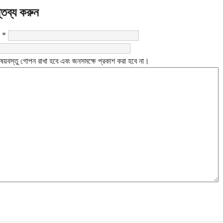
্তব্য করুন
:
*
ষয়বস্তু গোপন রাখা হবে এবং জনসমক্ষে প্রকাশ করা হবে না।