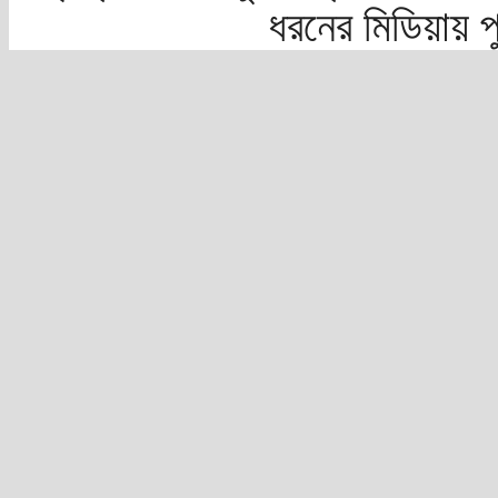
ধরনের মিডিয়ায় 