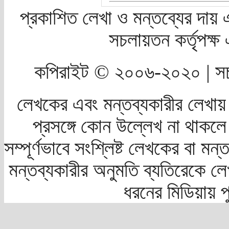
প্রকাশিত লেখা ও মন্তব্যের দায় 
সচলায়তন কর্তৃপক্
কপিরাইট © ২০০৬-২০২০ | সচ
লেখকের এবং মন্তব্যকারীর লেখায়
প্রসঙ্গে কোন উল্লেখ না থাকলে স
সম্পূর্ণভাবে সংশ্লিষ্ট লেখকের বা মন
মন্তব্যকারীর অনুমতি ব্যতিরেকে লে
ধরনের মিডিয়ায় 