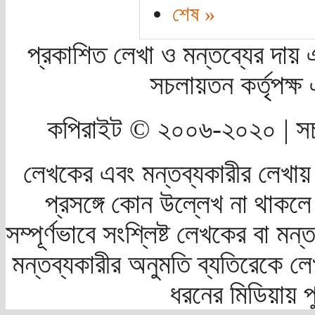
শেষ »
প্রকাশিত লেখা ও মন্তব্যের দায় 
সচলায়তন কর্তৃপক্
কপিরাইট © ২০০৬-২০২০ | সচ
লেখকের এবং মন্তব্যকারীর লেখায়
প্রসঙ্গে কোন উল্লেখ না থাকলে স
সম্পূর্ণভাবে সংশ্লিষ্ট লেখকের বা মন
মন্তব্যকারীর অনুমতি ব্যতিরেকে লে
ধরনের মিডিয়ায় 