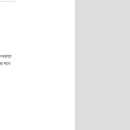
ংক্রান্ত
ের সাথে