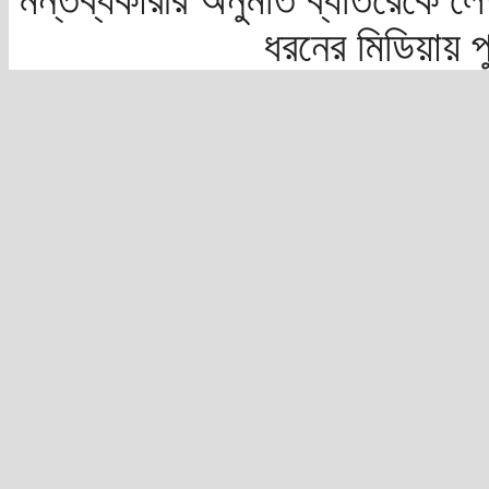
ধরনের মিডিয়ায় 