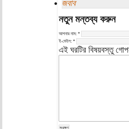
জবাব
নতুন মন্তব্য করুন
আপনার নাম:
*
ই-মেইল:
*
এই ঘরটির বিষয়বস্তু গোপ