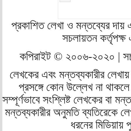
প্রকাশিত লেখা ও মন্তব্যের দায় 
সচলায়তন কর্তৃপক্
কপিরাইট © ২০০৬-২০২০ | সচ
লেখকের এবং মন্তব্যকারীর লেখায়
প্রসঙ্গে কোন উল্লেখ না থাকলে স
সম্পূর্ণভাবে সংশ্লিষ্ট লেখকের বা মন
মন্তব্যকারীর অনুমতি ব্যতিরেকে লে
ধরনের মিডিয়ায় 