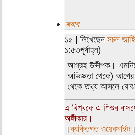
জবাব
১৫ | লিখেছেন
সচল জাহ
১:৫৩পূর্বাহ্ন)
আগ্রহ উদ্দীপক। এমনি
অভিজ্ঞতা থেকে) আগের
থেকে তথ্য আসলে বোঝ
এ বিশ্বকে এ শিশুর বাস
অঙ্গীকার।
।
ব্যক্তিগত ওয়েবসাইট