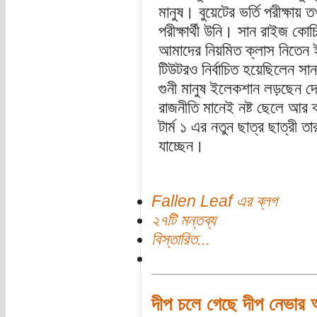
মানুষ। বুয়েটের ভর্তি পরীক্ষা
পরীক্ষার্থী উনি। সান রাইজ কোচি
আমাদের নিয়মিত ক্লাস নিতেন
টিউটরও নির্বাচিত হয়েছিলেন
গুনী মানুষ ইলেকশান লড়ছেন 
রাজনীতি মানেই নষ্ট ছেলে আর 
টার্ম ১ এর নতুন ছাত্র ছাত্রী ত
যাচ্ছেন।
Fallen Leaf এর ব্লগ
২৭টি মন্তব্য
বিস্তারিত...
দীপ চলে গেছে দীপ নেভা