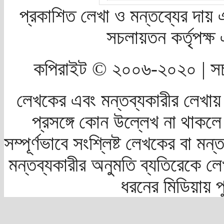
প্রকাশিত লেখা ও মন্তব্যের দায় 
সচলায়তন কর্তৃপক্
কপিরাইট © ২০০৬-২০২০ | সচ
লেখকের এবং মন্তব্যকারীর লেখায়
প্রসঙ্গে কোন উল্লেখ না থাকলে স
সম্পূর্ণভাবে সংশ্লিষ্ট লেখকের বা মন
মন্তব্যকারীর অনুমতি ব্যতিরেকে লে
ধরনের মিডিয়ায় 