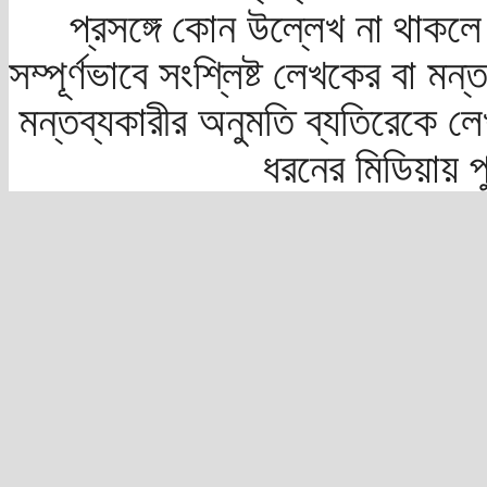
প্রসঙ্গে কোন উল্লেখ না থাকলে স
সম্পূর্ণভাবে সংশ্লিষ্ট লেখকের বা মন
মন্তব্যকারীর অনুমতি ব্যতিরেকে লে
ধরনের মিডিয়ায় 