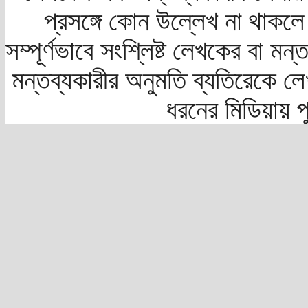
প্রসঙ্গে কোন উল্লেখ না থাকলে স
সম্পূর্ণভাবে সংশ্লিষ্ট লেখকের বা মন
মন্তব্যকারীর অনুমতি ব্যতিরেকে লে
ধরনের মিডিয়ায় 