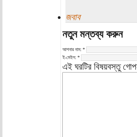
জবাব
নতুন মন্তব্য করুন
আপনার নাম:
*
ই-মেইল:
*
এই ঘরটির বিষয়বস্তু গোপ