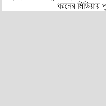
ধরনের মিডিয়ায় 