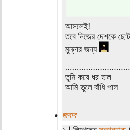
আসলেই!
তবে নিজের দেশকে ছোট 
মুন্নার জন্য
............................
তুমি কষে ধর হাল
আমি তুলে বাঁধি পাল
জবাব
২ | লিখেছেন
স্বপ্নহারা
(