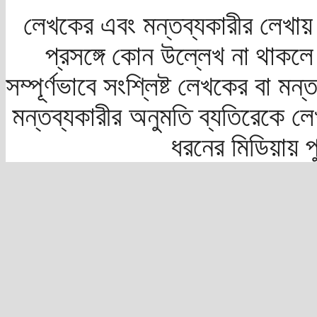
লেখকের এবং মন্তব্যকারীর লেখায়
প্রসঙ্গে কোন উল্লেখ না থাকলে স
সম্পূর্ণভাবে সংশ্লিষ্ট লেখকের বা মন
মন্তব্যকারীর অনুমতি ব্যতিরেকে লে
ধরনের মিডিয়ায় 