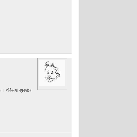
। পরিভাষা ব্যবহারে