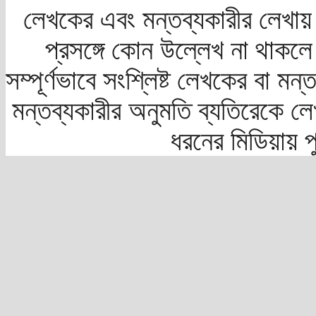
লেখকের এবং মন্তব্যকারীর লেখায়
প্রসঙ্গে কোন উল্লেখ না থাকলে স
সম্পূর্ণভাবে সংশ্লিষ্ট লেখকের বা মন
মন্তব্যকারীর অনুমতি ব্যতিরেকে লে
ধরনের মিডিয়ায় 