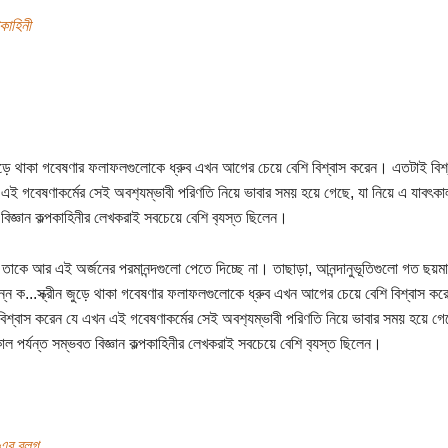
পকাহিনী
 জুড়ে থাকা গবেষণার ফলাফলগুলোকে ধ্রুব এখন আগের চেয়ে বেশি বিশ্বাস করেন। এতটাই বিশ
এই গবেষণাকর্মের সেই অবশ‍্যম্ভাবী পরিণতি নিয়ে ভাবার সময় হয়ে গেছে, যা নিয়ে এ যাবৎকাল
বিজ্ঞান কল্পকাহিনীর লেখকরাই সবচেয়ে বেশি ব‍্যস্ত ছিলেন।
তা তাকে আর এই অর্জনের পরমানন্দগুলো পেতে দিচ্ছে না। তাছাড়া, আনন্দানুভূতিগুলো গত ছয়ম
িন্ন ক...স্ক্রীন জুড়ে থাকা গবেষণার ফলাফলগুলোকে ধ্রুব এখন আগের চেয়ে বেশি বিশ্বাস ক
িশ্বাস করেন যে এখন এই গবেষণাকর্মের সেই অবশ‍্যম্ভাবী পরিণতি নিয়ে ভাবার সময় হয়ে গেছ
াল পর্যন্ত সম্ভবত বিজ্ঞান কল্পকাহিনীর লেখকরাই সবচেয়ে বেশি ব‍্যস্ত ছিলেন।
ন এর ব্লগ