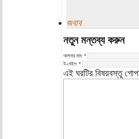
জবাব
নতুন মন্তব্য করুন
আপনার নাম:
*
ই-মেইল:
*
এই ঘরটির বিষয়বস্তু গোপ