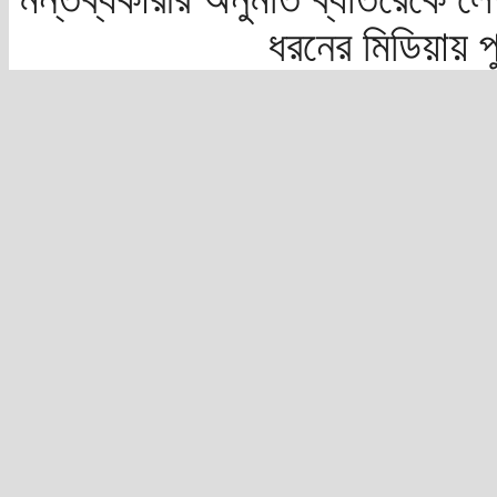
ধরনের মিডিয়ায় 