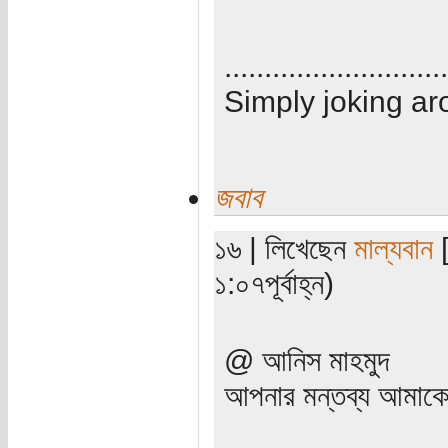
............................
Simply joking ar
জবাব
১৬ | লিখেছেন
মাল্যবান
[
১:০৭পূর্বাহ্ন)
@ আনিস মাহমুদ
আপনার মন্তব্য আমাকে 