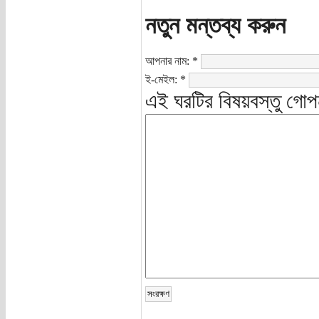
নতুন মন্তব্য করুন
আপনার নাম:
*
ই-মেইল:
*
এই ঘরটির বিষয়বস্তু গোপ