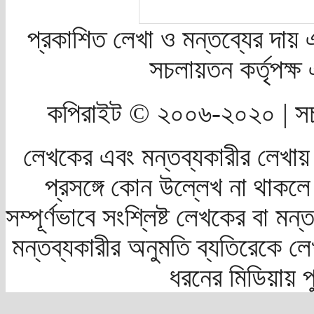
প্রকাশিত লেখা ও মন্তব্যের দায় 
সচলায়তন কর্তৃপক্
কপিরাইট © ২০০৬-২০২০ | সচ
লেখকের এবং মন্তব্যকারীর লেখায়
প্রসঙ্গে কোন উল্লেখ না থাকলে স
সম্পূর্ণভাবে সংশ্লিষ্ট লেখকের বা মন
মন্তব্যকারীর অনুমতি ব্যতিরেকে লে
ধরনের মিডিয়ায় 