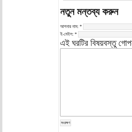
নতুন মন্তব্য করুন
আপনার নাম:
*
ই-মেইল:
*
এই ঘরটির বিষয়বস্তু গোপ