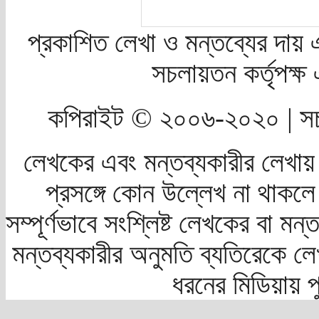
প্রকাশিত লেখা ও মন্তব্যের দায় 
সচলায়তন কর্তৃপক্
কপিরাইট © ২০০৬-২০২০ | সচ
লেখকের এবং মন্তব্যকারীর লেখায়
প্রসঙ্গে কোন উল্লেখ না থাকলে স
সম্পূর্ণভাবে সংশ্লিষ্ট লেখকের বা মন
মন্তব্যকারীর অনুমতি ব্যতিরেকে লে
ধরনের মিডিয়ায় 