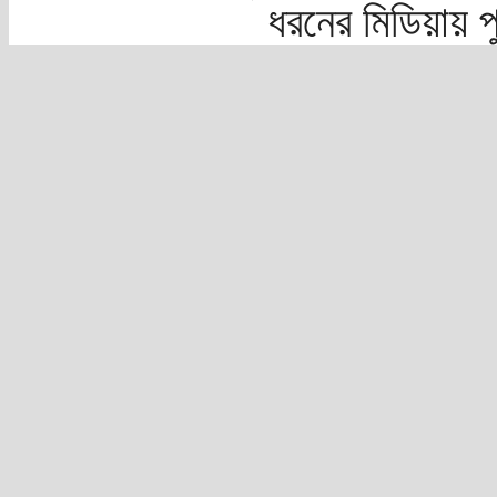
ধরনের মিডিয়ায় 