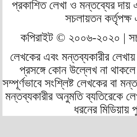
প্রকাশিত লেখা ও মন্তব্যের দায় 
সচলায়তন কর্তৃপক্
কপিরাইট © ২০০৬-২০২০ | সচ
লেখকের এবং মন্তব্যকারীর লেখায়
প্রসঙ্গে কোন উল্লেখ না থাকলে স
সম্পূর্ণভাবে সংশ্লিষ্ট লেখকের বা মন
মন্তব্যকারীর অনুমতি ব্যতিরেকে লে
ধরনের মিডিয়ায় 