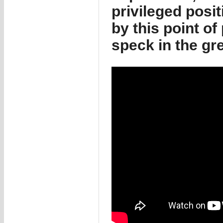
privileged posit
by this point of 
speck in the gr