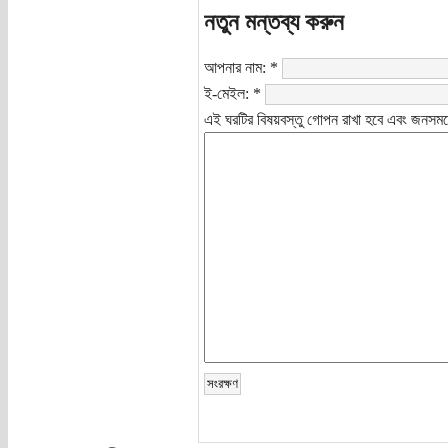
নতুন মন্তব্য করুন
আপনার নাম:
*
ই-মেইল:
*
এই ঘরটির বিষয়বস্তু গোপন রাখা হবে এবং জনসমক্