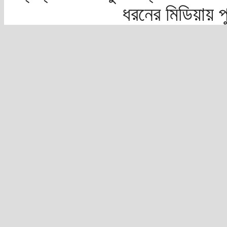
ধরনের মিডিয়ায় 