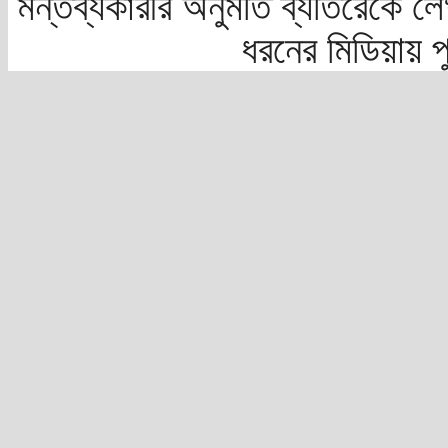
মন্তব্যকারীর অনুমতি ব্যতিরেকে লে
ধরনের মিডিয়ায় 