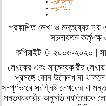
২৫টি মন্তব্য
বিস্তারিত...
প্রকাশিত লেখা ও মন্তব্যের দায় 
সচলায়তন কর্তৃপক্
কপিরাইট © ২০০৬-২০২০ | সচ
লেখকের এবং মন্তব্যকারীর লেখায়
প্রসঙ্গে কোন উল্লেখ না থাকলে স
সম্পূর্ণভাবে সংশ্লিষ্ট লেখকের বা মন
মন্তব্যকারীর অনুমতি ব্যতিরেকে লে