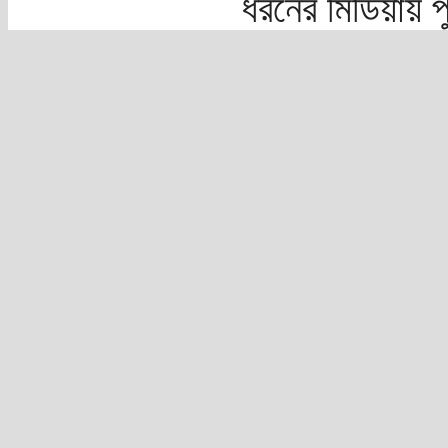
ধরনের মিডিয়ায় 