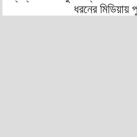
ধরনের মিডিয়ায় 